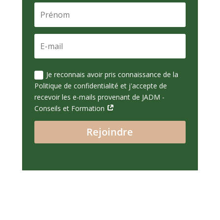
Je reconnais avoir pris connaissance de la
Politique de confidentialité et j'accepte de
recevoir les e-mails provenant de JADM -
Conseils et Formation
Rejoindre