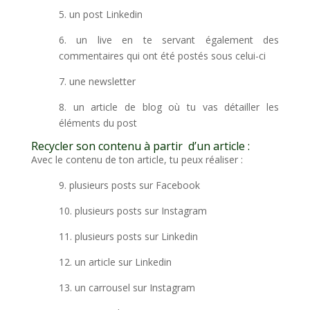
5. un post Linkedin
6. un live en te servant également des
commentaires qui ont été postés sous celui-ci
7. une newsletter
8. un article de blog où tu vas détailler les
éléments du post
Recycler son contenu à partir d’un article :
Avec le contenu de ton article, tu peux réaliser :
9. plusieurs posts sur Facebook
10. plusieurs posts sur Instagram
11. plusieurs posts sur Linkedin
12. un article sur Linkedin
13. un carrousel sur Instagram