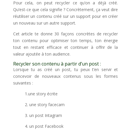
Pour cela, on peut recycler ce qu’on a déjà créé.
Qu’est-ce que cela signifie ? Concrètement, ça veut dire
réutiliser un contenu créé sur un support pour en créer
un nouveau sur un autre support.
Cet article te donne 30 façons concrètes de recycler
ton contenu pour optimiser ton temps, ton énergie
tout en restant efficace et continuer à offrir de la
valeur ajoutée à ton audience.
Recycler son contenu à partir d’un post :
Lorsque tu as créé un post, tu peux t’en servir et
concevoir de nouveaux contenus sous les formes
suivantes :
1.une story écrite
2. une story facecam
3. un post Intagram
4. un post Facebook