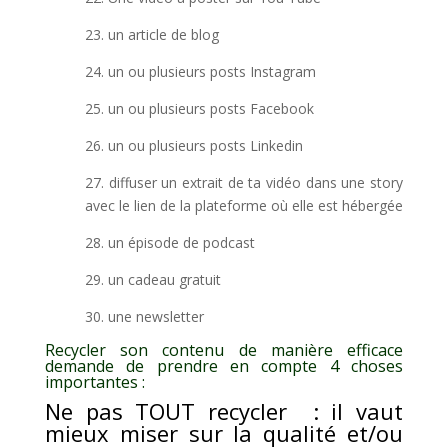
23. un article de blog
24. un ou plusieurs posts Instagram
25. un ou plusieurs posts Facebook
26. un ou plusieurs posts Linkedin
27. diffuser un extrait de ta vidéo dans une story
avec le lien de la plateforme où elle est hébergée
28. un épisode de podcast
29. un cadeau gratuit
30. une newsletter
Recycler son contenu de manière efficace
demande de prendre en compte 4 choses
importantes :
Ne pas TOUT recycler : il vaut
mieux miser sur la qualité et/ou