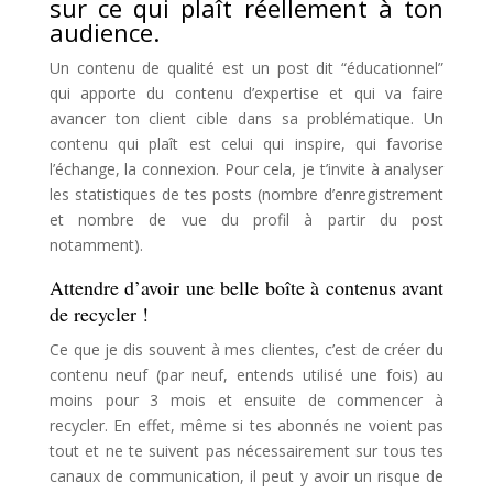
sur ce qui plaît réellement à ton
audience.
Un contenu de qualité est un post dit “éducationnel”
qui apporte du contenu d’expertise et qui va faire
avancer ton client cible dans sa problématique. Un
contenu qui plaît est celui qui inspire, qui favorise
l’échange, la connexion. Pour cela, je t’invite à analyser
les statistiques de tes posts (nombre d’enregistrement
et nombre de vue du profil à partir du post
notamment).
Attendre d’avoir une belle boîte à contenus avant
de recycler !
Ce que je dis souvent à mes clientes, c’est de créer du
contenu neuf (par neuf, entends utilisé une fois) au
moins pour 3 mois et ensuite de commencer à
recycler. En effet, même si tes abonnés ne voient pas
tout et ne te suivent pas nécessairement sur tous tes
canaux de communication, il peut y avoir un risque de