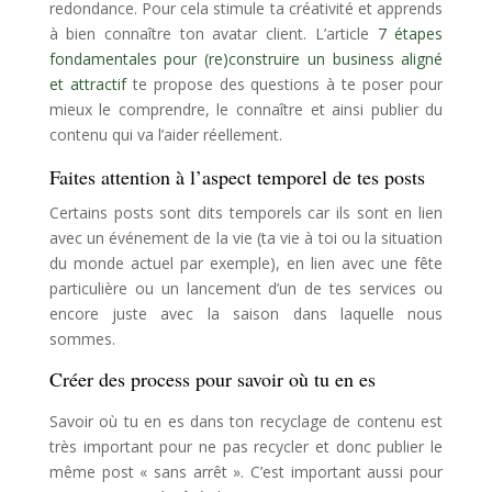
redondance. Pour cela stimule ta créativité et apprends
à bien connaître ton avatar client. L’article
7 étapes
fondamentales pour (re)construire un business aligné
et attractif
te propose des questions à te poser pour
mieux le comprendre, le connaître et ainsi publier du
contenu qui va l’aider réellement.
Faites attention à l’aspect temporel de tes posts
Certains posts sont dits temporels car ils sont en lien
avec un événement de la vie (ta vie à toi ou la situation
du monde actuel par exemple), en lien avec une fête
particulière ou un lancement d’un de tes services ou
encore juste avec la saison dans laquelle nous
sommes.
Créer des process pour savoir où tu en es
Savoir où tu en es dans ton recyclage de contenu est
très important pour ne pas recycler et donc publier le
même post « sans arrêt ». C’est important aussi pour