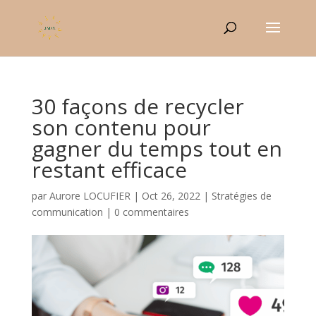
30 façons de recycler
son contenu pour
gagner du temps tout en
restant efficace
par
Aurore LOCUFIER
|
Oct 26, 2022
|
Stratégies de
communication
|
0 commentaires