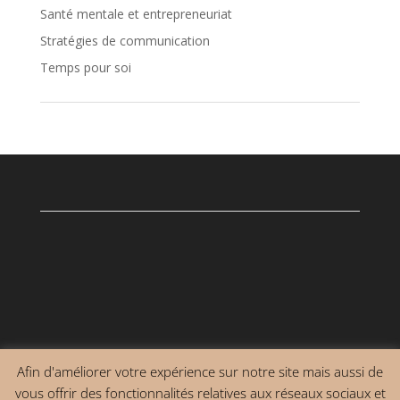
Santé mentale et entrepreneuriat
Stratégies de communication
Temps pour soi
Afin d'améliorer votre expérience sur notre site mais aussi de
vous offrir des fonctionnalités relatives aux réseaux sociaux et