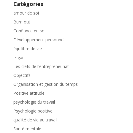
Catégories
amour de soi
Burn out
Confiance en soi
Développement personnel
équilibre de vie
Ikigai
Les clefs de l'entrepreneuriat
Objectifs
Organisation et gestion du temps
Positive attitude
psychologie du travail
Psychologie positive
qualité de vie au travail
Santé mentale