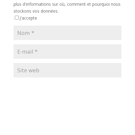
plus d'informations sur où, comment et pourquoi nous
stockons vos données.
J'accepte