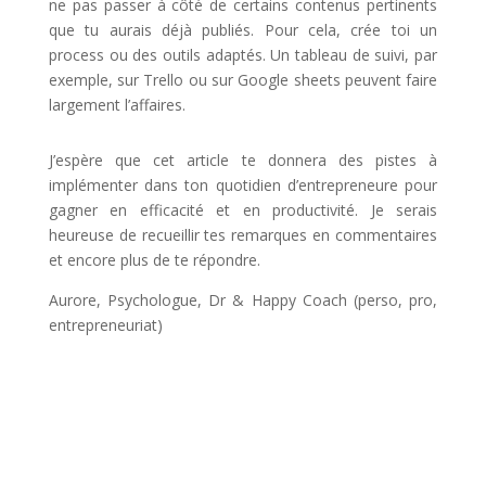
ne pas passer à côté de certains contenus pertinents
que tu aurais déjà publiés. Pour cela, crée toi un
process ou des outils adaptés. Un tableau de suivi, par
exemple, sur Trello ou sur Google sheets peuvent faire
largement l’affaires.
J’espère que cet
article te donnera des pistes à
implémenter dans ton quotidien d’entrepreneure pour
gagner en efficacité et en productivité. Je serais
heureuse de recueillir tes remarques en commentaires
et encore plus de te répondre.
Aurore,
Psychologue, Dr & Happy Coach (perso, pro,
entrepreneuriat)