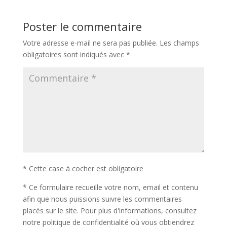
Poster le commentaire
Votre adresse e-mail ne sera pas publiée.
Les champs
obligatoires sont indiqués avec
*
* Cette case à cocher est obligatoire
*
Ce formulaire recueille votre nom, email et contenu
afin que nous puissions suivre les commentaires
placés sur le site. Pour plus d'informations, consultez
notre politique de confidentialité où vous obtiendrez