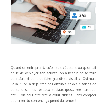
Quand on entreprend, qu’on soit débutant ou qu’on ait
envie de déployer son activité, on a besoin de se faire
connaître et donc de faire grandir sa visibilité. Oui mais
voilà, si on a déjà créé des dizaines et des dizaines de
contenu sur les réseaux sociaux (post, réel, articles,
etc. ), on peut être vite à court d’idées. Sans compter
que créer du contenu, ça prend du temps !