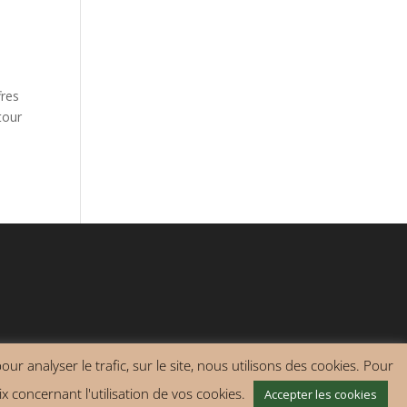
fres
tour
ur analyser le trafic, sur le site, nous utilisons des cookies. Pour
x concernant l'utilisation de vos cookies.
Accepter les cookies