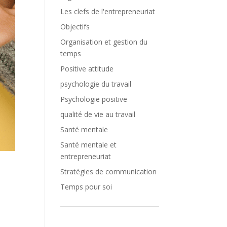
Les clefs de l'entrepreneuriat
Objectifs
Organisation et gestion du
temps
Positive attitude
psychologie du travail
Psychologie positive
qualité de vie au travail
Santé mentale
Santé mentale et
entrepreneuriat
Stratégies de communication
Temps pour soi