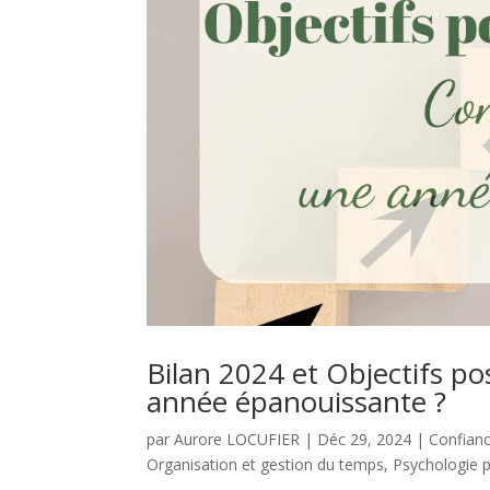
Bilan 2024 et Objectifs p
année épanouissante ?
par
Aurore LOCUFIER
|
Déc 29, 2024
|
Confianc
Organisation et gestion du temps
,
Psychologie p