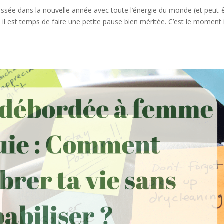
issée dans la nouvelle année avec toute l’énergie du monde (et peut-
il est temps de faire une petite pause bien méritée. C’est le moment 