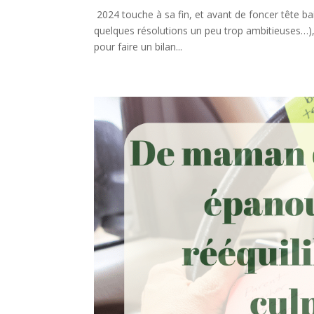
2024 touche à sa fin, et avant de foncer tête ba
quelques résolutions un peu trop ambitieuses…), 
pour faire un bilan...