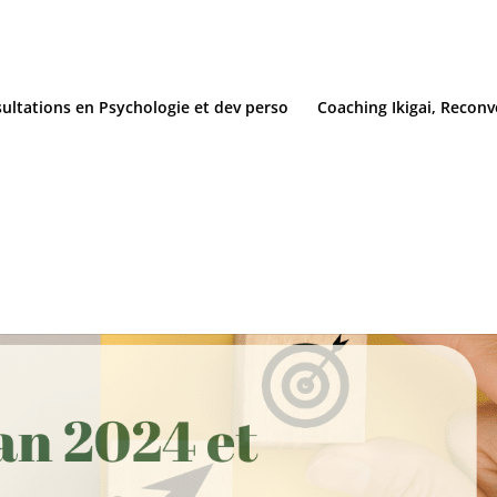
ultations en Psychologie et dev perso
Coaching Ikigai, Reconv