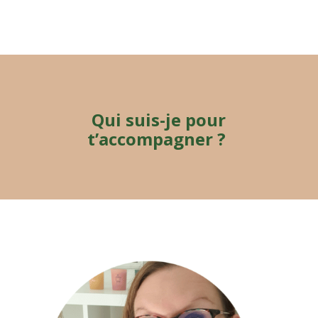
Qui suis-je pour
t’accompagner ?