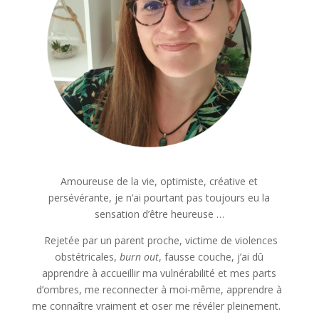
Amoureuse de la vie, optimiste, créative et
persévérante, je n’ai pourtant pas toujours eu la
sensation d’être heureuse …
Rejetée par un parent proche, victime de violences
obstétricales,
burn out
, fausse couche, j’ai dû
apprendre à accueillir ma vulnérabilité et mes parts
d’ombres, me reconnecter à moi-même, apprendre à
me connaître vraiment et oser me révéler pleinement.