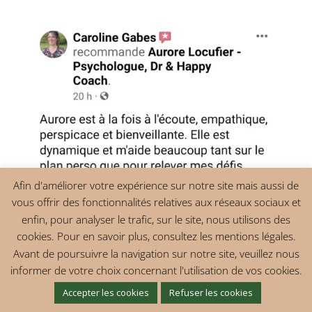
Afin d'améliorer votre expérience sur notre site mais aussi de
vous offrir des fonctionnalités relatives aux réseaux sociaux et
enfin, pour analyser le trafic, sur le site, nous utilisons des
cookies. Pour en savoir plus, consultez les mentions légales.
Avant de poursuivre la navigation sur notre site, veuillez nous
informer de votre choix concernant l'utilisation de vos cookies.
Accepter les cookies
Refuser les cookies