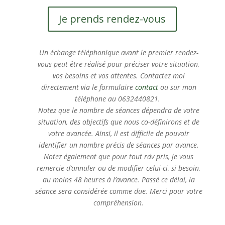
Je prends rendez-vous
Un échange téléphonique avant le premier rendez-
vous peut être réalisé pour préciser votre situation,
vos besoins et vos attentes
.
Contactez moi
directement via le formulaire
contact
ou sur mon
téléphone
au 0632440821.
Notez que le nombre de séances dépendra de votre
situation, des objectifs que nous co-définirons et de
votre avancée. Ainsi, il est difficile de pouvoir
identifier un nombre précis de séances par avance.
Notez également que pour tout rdv pris, je vous
remercie d’annuler ou de modifier celui-ci, si besoin,
au moins 48 heures à l’avance. Passé ce délai, la
séance sera considérée comme due. Merci pour votre
compréhension.