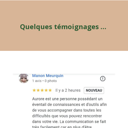
Quelques témoignages …