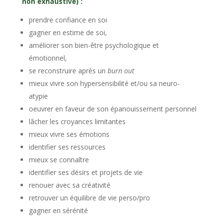
non exhaustive) :
prendre confiance en soi
gagner en estime de soi,
améliorer son bien-être psychologique et
émotionnel,
se reconstruire après un
burn out
mieux vivre son hypersensibilité et/ou sa neuro-
atypie
oeuvrer en faveur de son épanouissement personnel
lâcher les croyances limitantes
mieux vivre ses émotions
identifier ses ressources
mieux se connaître
identifier ses désirs et projets de vie
renouer avec sa créativité
retrouver un équilibre de vie perso/pro
gagner en sérénité