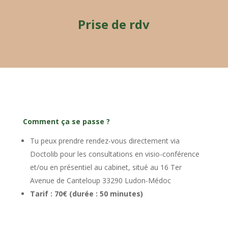
Prise de rdv
Comment ça se passe ?
Tu peux prendre rendez-vous directement via
Doctolib pour les consultations en visio-conférence
et/ou en présentiel au cabinet, situé au 16 Ter
Avenue de Canteloup 33290 Ludon-Médoc
Tarif : 70
€ (durée : 50 minutes)