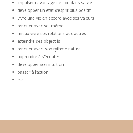
impulser davantage de joie dans sa vie
développer un état d’esprit plus positif
vivre une vie en accord avec ses valeurs
renouer avec soi-même
mieux vivre ses relations aux autres
atteindre ses objectifs
renouer avec son rythme naturel
apprendre à s’écouter
développer son intuition
passer à l’action
etc.