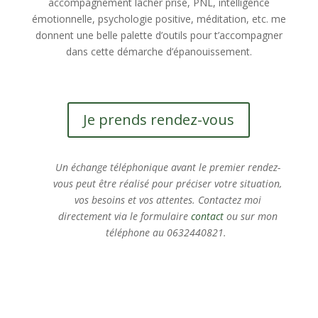
accompagnement lâcher prise, PNL, intelligence
émotionnelle, psychologie positive, méditation, etc. me
donnent une belle palette d’outils pour t’accompagner
dans cette démarche d’épanouissement.
Je prends rendez-vous
Un échange téléphonique avant le premier rendez-
vous peut être réalisé pour préciser votre situation,
vos besoins et vos attentes
.
Contactez moi
directement via le formulaire
contact
ou sur mon
téléphone
au 0632440821.