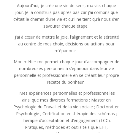
Aujourd’hui, je crée une vie de sens, ma vie, chaque
jour. Je la construis pas après pas car j’ai compris que
c’était le chemin d’une vie et qu’il ne tient qu’à nous d’en
savourer chaque étape.
J’ai à cœur de mettre la joie, l’alignement et la sérénité
au centre de mes choix, décisions ou actions pour
m’épanouir.
Mon métier me permet chaque jour d’accompagner de
nombreuses personnes à s’épanouir dans leur vie
personnelle et professionnelle en se créant leur propre
recette du bonheur.
Mes expériences personnelles et professionnelles
ainsi que mes diverses formations : Master en
Psychologie du Travail et de la vie sociale ; Doctorat en
Psychologie ; Certification en thérapie des schémas ;
Thérapie d’acceptation et d’engagement (TCC).
Pratiques, méthodes et outils tels que EFT,