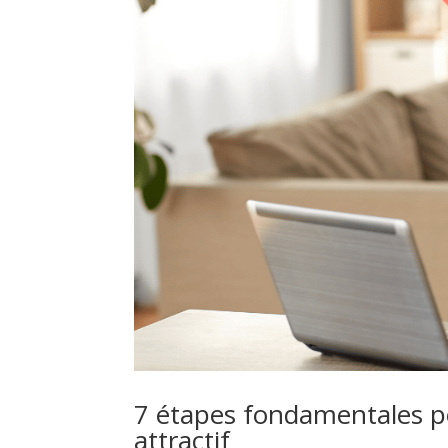
7 étapes fondamentales po
attractif