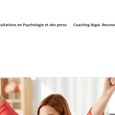
ultations en Psychologie et dev perso
Coaching Ikigai, Reconv