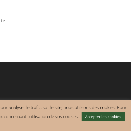
 te
ur analyser le trafic, sur le site, nous utilisons des cookies. Pour
x concernant l'utilisation de vos cookies.
Accepter les cookies