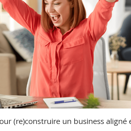
ur (re)construire un business aligné 