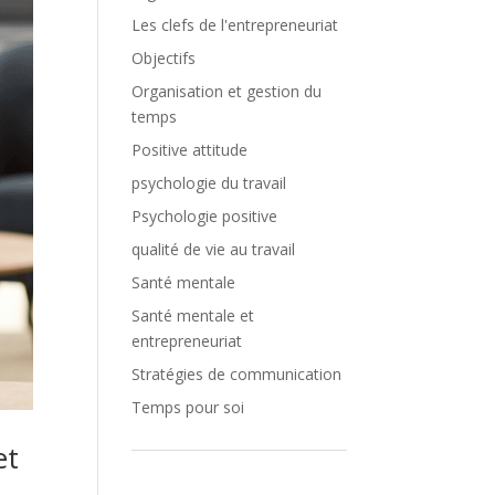
Les clefs de l'entrepreneuriat
Objectifs
Organisation et gestion du
temps
Positive attitude
psychologie du travail
Psychologie positive
qualité de vie au travail
Santé mentale
Santé mentale et
entrepreneuriat
Stratégies de communication
Temps pour soi
et