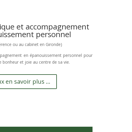
ogique et accompagnement
issement personnel
férence ou au cabinet en Gironde)
ompagnement en épanouissement personnel pour
 bonheur et joie au centre de sa vie.
x en savoir plus ...