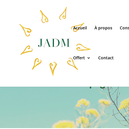
Accueil
À propos
Cons
Offert
Contact
Accompagnement