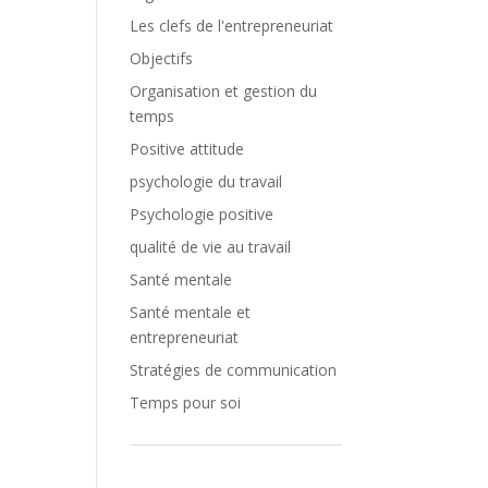
Les clefs de l'entrepreneuriat
Objectifs
Organisation et gestion du
temps
Positive attitude
psychologie du travail
Psychologie positive
qualité de vie au travail
Santé mentale
Santé mentale et
entrepreneuriat
Stratégies de communication
Temps pour soi