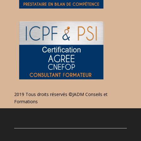
2019 Tous droits réservés ©JADM Conseils et
Formations