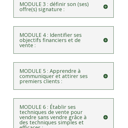
MODULE 3 : définir son (ses)
offre(s) signature :
MODULE 4 : Identifier ses
objectifs financiers et de
vente :
MODULE 5 : Apprendre à
communiquer et attirer ses
premiers clients :
MODULE 6 : Établir ses
techniques de vente pour
vendre sans vendre grâce à
des techniques simples et
efficaces :