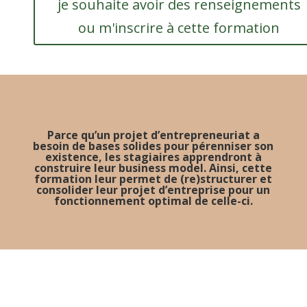
je souhaite avoir des renseignements
ou m'inscrire à cette formation
Parce qu’un projet d’entrepreneuriat a
besoin de bases solides pour pérenniser son
existence, les stagiaires apprendront à
construire leur business model. Ainsi, cette
formation leur permet de (re)structurer et
consolider leur projet d’entreprise pour un
fonctionnement optimal de celle-ci.