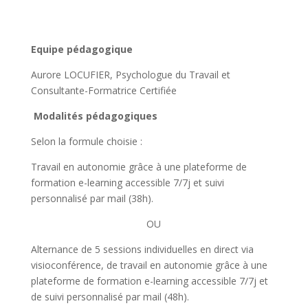
Equipe pédagogique
Aurore LOCUFIER, Psychologue du Travail et
Consultante-Formatrice Certifiée
Modalités pédagogiques
Selon la formule choisie :
Travail en autonomie grâce à une plateforme de
formation e-learning accessible 7/7j et suivi
personnalisé par mail (38h).
OU
Alternance de 5 sessions individuelles en direct via
visioconférence, de travail en autonomie grâce à une
plateforme de formation e-learning accessible 7/7j et
de suivi personnalisé par mail (48h).