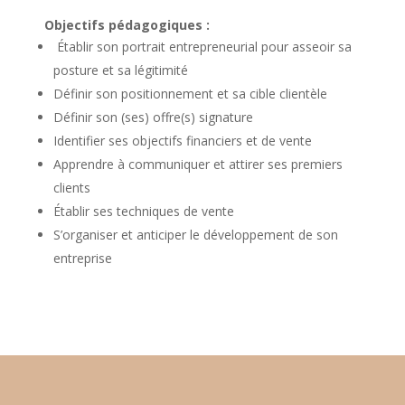
Objectifs pédagogiques :
Établir son portrait entrepreneurial pour asseoir sa
posture et sa légitimité
Définir son positionnement et sa cible clientèle
Définir son (ses) offre(s) signature
Identifier ses objectifs financiers et de vente
Apprendre à communiquer et attirer ses premiers
clients
Établir ses techniques de vente
S’organiser et anticiper le développement de son
entreprise