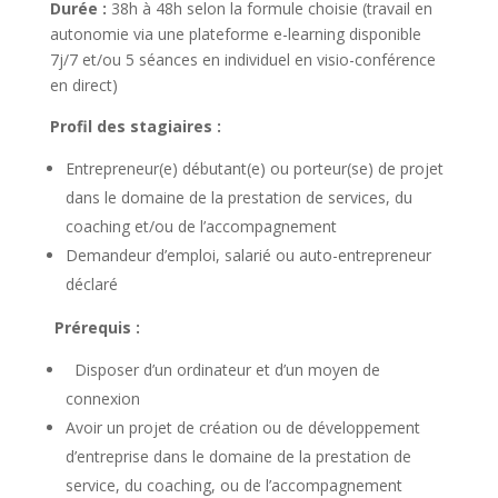
Durée :
38h à 48h
selon la formule choisie (travail en
autonomie via une plateforme e-learning disponible
7j/7 et/ou 5 séances en individuel en visio-conférence
en direct)
Profil des stagiaires :
Entrepreneur(e) débutant(e) ou porteur(se) de projet
dans le domaine de la prestation de services, du
coaching et/ou de l’accompagnement
Demandeur d’emploi, salarié ou auto-entrepreneur
déclaré
Prérequis :
Disposer d’un ordinateur et d’un moyen de
connexion
Avoir un projet de création ou de développement
d’entreprise dans le domaine de la prestation de
service, du coaching, ou de l’accompagnement