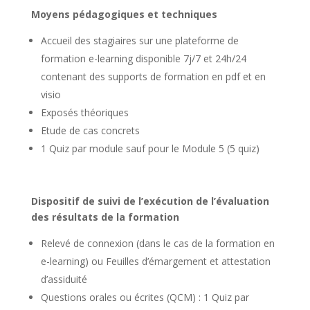
Moyens pédagogiques et techniques
Accueil des stagiaires sur une plateforme de
formation e-learning disponible 7j/7 et 24h/24
contenant des supports de formation en pdf et en
visio
Exposés théoriques
Etude de cas concrets
1 Quiz par module sauf pour le Module 5 (5 quiz)
Dispositif de suivi de l’exécution de l’évaluation
des résultats de la formation
Relevé de connexion (dans le cas de la formation en
e-learning) ou Feuilles d’émargement et attestation
d’assiduité
Questions orales ou écrites (QCM) : 1 Quiz par