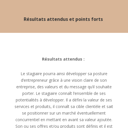
Résultats attendus et points forts
Résultats attendus :
Le stagiaire pourra ainsi développer sa posture
d’entrepreneur grâce à une vision claire de son
entreprise, des valeurs et du message qu’il souhaite
porter. Le stagiaire connaît l’ensemble de ses
potentialités à développer. Il a défini la valeur de ses
services et produits, il connaît sa cible clientèle et sait
se positionner sur un marché éventuellement
concurrentiel en mettant en avant sa valeur ajoutée.
Son ou ses offres et/ou produits sont définis et il est