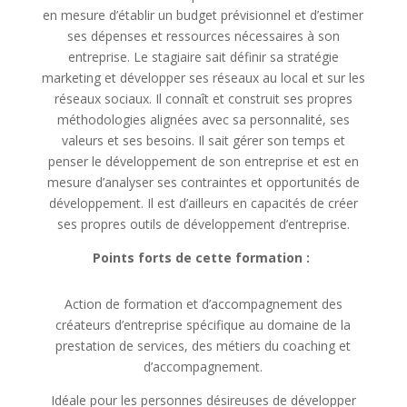
en mesure d’établir un budget prévisionnel et d’estimer
ses dépenses et ressources nécessaires à son
entreprise. Le stagiaire sait définir sa stratégie
marketing et développer ses réseaux au local et sur les
réseaux sociaux. Il connaît et construit ses propres
méthodologies alignées avec sa personnalité, ses
valeurs et ses besoins. Il sait gérer son temps et
penser le développement de son entreprise et est en
mesure d’analyser ses contraintes et opportunités de
développement. Il est d’ailleurs en capacités de créer
ses propres outils de développement d’entreprise.
Points forts de cette formation :
Action de formation et d’accompagnement des
créateurs d’entreprise spécifique au domaine de la
prestation de services, des métiers du coaching et
d’accompagnement.
Idéale pour les personnes désireuses de développer