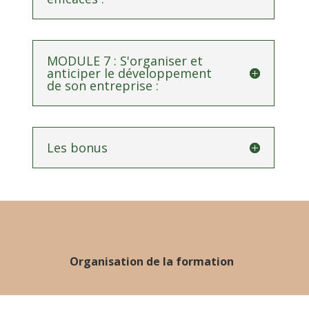
MODULE 7 : S'organiser et
anticiper le développement
de son entreprise :
Les bonus
Organisation de la formation