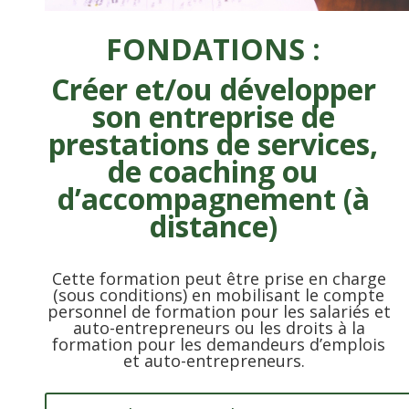
FONDATIONS :
Créer et/ou développer
son entreprise de
prestations de services,
de coaching ou
d’accompagnement (à
di
stance)
Cette formation peut être prise en charge
(sous conditions) en mobilisant le compte
personnel de formation pour les salariés et
auto-entrepreneurs ou les droits à la
formation pour les demandeurs d’emplois
et auto-entrepreneurs.