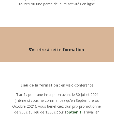
toutes ou une partie de leurs activités en ligne
S’nscrire à cette formation
Lieu de la formation :
en visio-conférence
Tarif :
pour une inscription avant le 30 Juillet 2021
(même si vous ne commencez qu’en Septembre ou
Octobre 2021), vous bénéficiez d’un prix promotionnel
de 950€ au lieu de 1330€ pour l’
option 1
(
Travail en