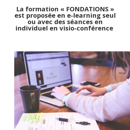
La formation « FONDATIONS »
est proposée en e-learning seul
ou avec des séances en
individuel en visio-conférence