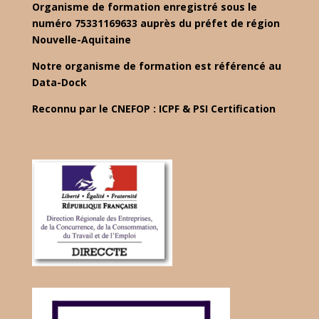
Organisme de formation enregistré sous le
numéro 75331169633 auprès du préfet de région
Nouvelle-Aquitaine
Notre organisme de formation est référencé au
Data-Dock
Reconnu par le CNEFOP : ICPF & PSI Certification