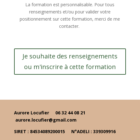
La formation est personnalisable. Pour tous
renseignements et/ou pour valider votre
positionnement sur cette formation, merci de me
contacter.
Je souhaite des renseignements
ou m'inscrire à cette formation
Aurore Locufier
06 32 44 08 21
aurore.locufier@gmail.com
SIRET : 84534089200015
N°ADELI : 339309916