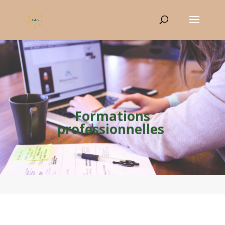
Formations
professionnelles