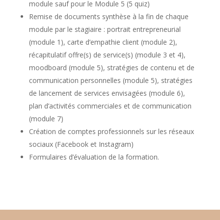
module sauf pour le Module 5 (5 quiz)
Remise de documents synthèse à la fin de chaque
module par le stagiaire : portrait entrepreneurial
(module 1), carte d’empathie client (module 2),
récapitulatif offre(s) de service(s) (module 3 et 4),
moodboard (module 5), stratégies de contenu et de
communication personnelles (module 5), stratégies
de lancement de services envisagées (module 6),
plan d’activités commerciales et de communication
(module 7)
Création de comptes professionnels sur les réseaux
sociaux (Facebook et Instagram)
Formulaires d’évaluation de la formation.