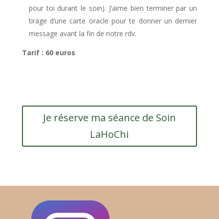
pour toi durant le soin). J’aime bien terminer par un
tirage d’une carte oracle pour te donner un dernier
message avant la fin de notre rdv.
Tarif : 60 euros
Je réserve ma séance de Soin
LaHoChi