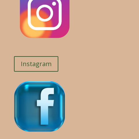
Instagram