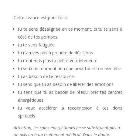
Cette séance est pour toi si
tu te sens désalignée en ce moment, si tu te sens à
côté de tes pompes.
tu te sens fatiguée
tu n’arrives pas à prendre de décisions
tu n’entends plus ta petite voix intérieure
tu veux un moment rien que pour toi et ton bien être
tu as besoin de te ressourcer
tu sens que tu as besoin de libérer des émotions
tu sens que tu as besoin de rééquilibrer tes centres
énergétiques
tu veux accélérer la reconnexion à tes dons
spirituels
Attention, les soins énergétiques ne se substituent pas à
un avis ou à un traitement médical. Dans le doute,