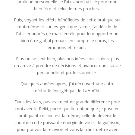
pratique personnelle. Je l’ai d’abord utilisé pour mon
bien être et celui de mes proches.
Puis, voyant les effets bénéfiques de cette pratique sur
moi-même et sur les gens que j’aime, j’ai décidé de
l’utiliser auprès de ma clientèle pour leur apporter un
bien être global prenant en compte le corps, les
émotions et l’esprit.
Plus on se sent bien, plus nos idées sont claires, plus
on arrive à prendre de décisions et avancer dans sa vie
personnelle et professionnelle.
Quelques années après, j’ai découvert une autre
méthode énergétique, le LaHoChi.
Dans les faits, pas vraiment de grande différence pour
moi avec le Reiki, parce que l’intention que je pose en
pratiquant ce soin est la même, celle de devenir le
canal de cette puissante énergie de vie et de guérison,
pour pouvoir la recevoir et vous la transmettre avec