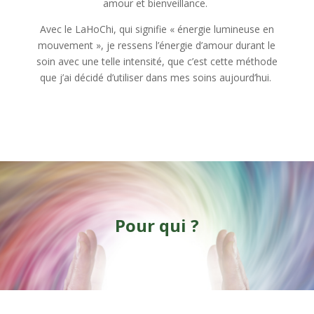
amour et bienveillance.
Avec le LaHoChi, qui signifie « énergie lumineuse en
mouvement », je ressens l’énergie d’amour durant le
soin avec une telle intensité, que c’est cette méthode
que j’ai décidé d’utiliser dans mes soins aujourd’hui.
Pour qui ?