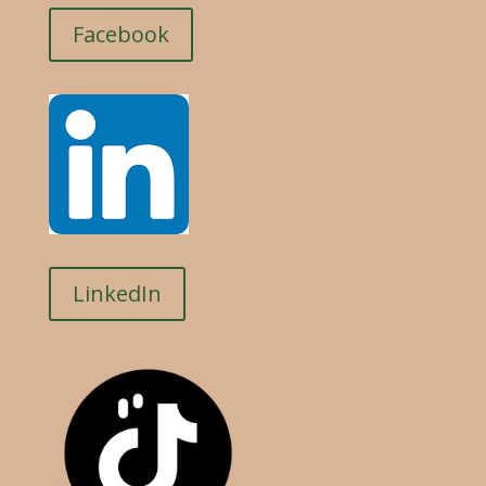
Facebook
LinkedIn