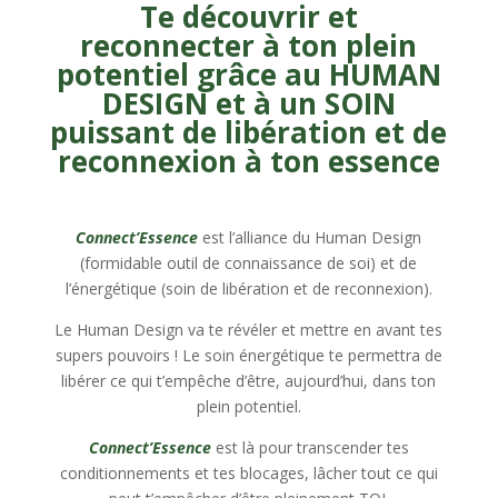
Te découvrir et
reconnecter à ton plein
potentiel grâce au HUMAN
DESIGN et à un SOIN
puissant de libération et de
reconnexion à ton essence
Connect’Essence
est l’alliance du Human Design
(formidable outil de connaissance de soi) et de
l’énergétique (soin de libération et de reconnexion).
Le Human Design va te révéler et mettre en avant tes
supers pouvoirs ! Le soin énergétique te permettra de
libérer ce qui t’empêche d’être, aujourd’hui, dans ton
plein potentiel.
Connect’Essence
est là pour transcender tes
conditionnements et tes blocages, lâcher tout ce qui