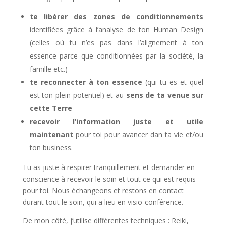
te libérer des zones de conditionnements
identifiées grâce à l’analyse de ton Human Design
(celles où tu n’es pas dans l’alignement à ton
essence parce que conditionnées par la société, la
famille etc.)
te reconnecter à ton essence
(qui tu es et quel
est ton plein potentiel) et au
sens de ta venue sur
cette Terre
recevoir l’information juste et utile
maintenant
pour toi pour avancer dan ta vie et/ou
ton business.
Tu as juste à respirer tranquillement et demander en
conscience à recevoir le soin et tout ce qui est requis
pour toi. Nous échangeons et restons en contact
durant tout le soin, qui a lieu en visio-conférence.
De mon côté, j’utilise différentes techniques : Reiki,