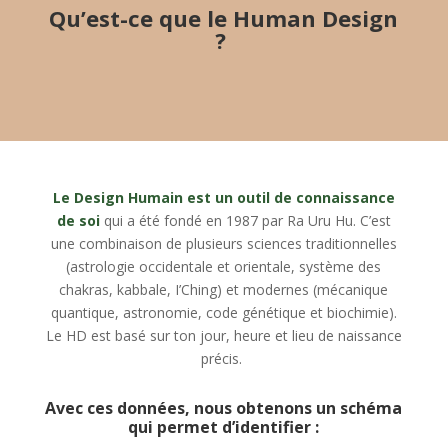
Qu’est-ce que le Human Design
?
Le Design Humain est un outil de connaissance
de soi
qui a été fondé en 1987 par Ra Uru Hu. C’est
une combinaison de plusieurs sciences traditionnelles
(astrologie occidentale et orientale, système des
chakras, kabbale, I’Ching) et modernes (mécanique
quantique, astronomie, code génétique et biochimie).
Le HD est basé sur ton jour, heure et lieu de naissance
précis.
Avec ces données, nous obtenons un schéma
qui permet d’identifier :