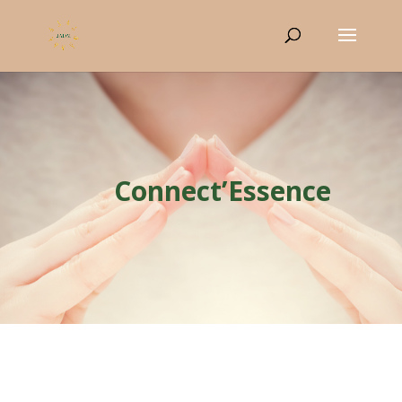
Connect’Essence