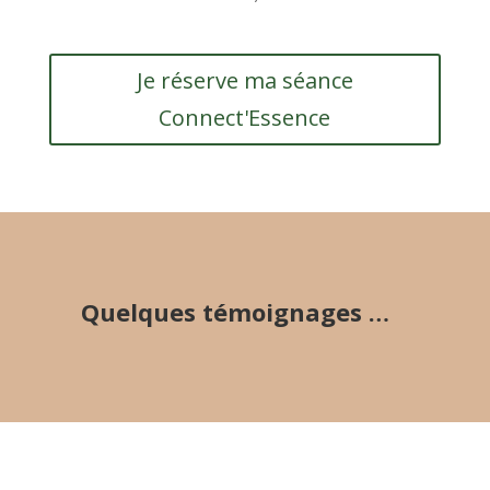
Je réserve ma séance
Connect'Essence
Quelques témoignages …