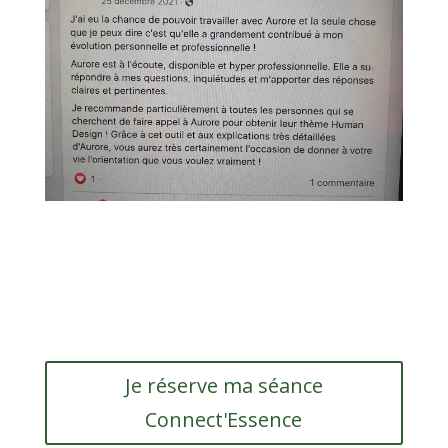
Je réserve ma séance
Connect'Essence