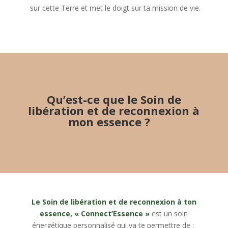
sur cette Terre et met le doigt sur ta mission de vie.
Qu’est-ce que le Soin de
libération et de reconnexion à
mon essence ?
Le Soin de libération et de reconnexion à ton
essence, « Connect’Essence »
est un soin
énergétique personnalisé qui va te permettre de :