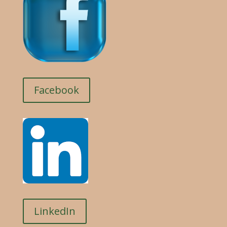
Facebook
LinkedIn