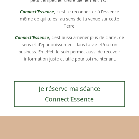
peut t’empêcher d’être pleinement TOI.
Connect’Essence
, c’est te reconnecter à l’essence
même de qui tu es, au sens de ta venue sur cette
Terre.
Connect’Essence
, c’est aussi amener plus de clarté, de
sens et d’épanouissement dans ta vie et/ou ton
business. En effet, le soin permet aussi de recevoir
l’information juste et utile pour toi maintenant.
Je réserve ma séance
Connect'Essence