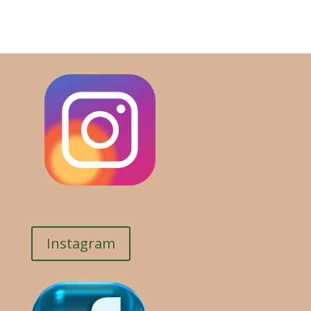
Instagram