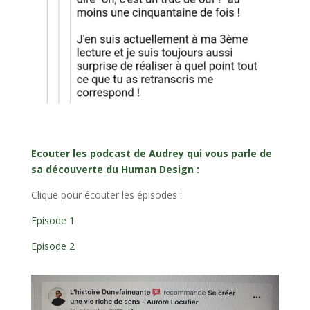
Ecouter les podcast de Audrey qui vous parle de
sa découverte du Human Design :
Clique pour écouter les épisodes :
Episode 1
Episode 2