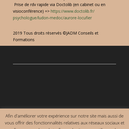
Prise de rdv rapide via Doctolib (en cabinet ou en
visioconférence) =>
https://www.doctolib.fr/
psychologue/ludon-medoc/
aurore-locufier
2019 Tous droits réservés ©JADM Conseils et
Formations
Afin d'améliorer votre expérience sur notre site mais aussi de
vous offrir des fonctionnalités relatives aux réseaux sociaux et