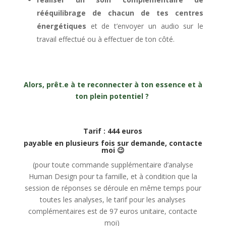
rééquilibrage de chacun de tes centres
énergétiques
et de t’envoyer un audio sur le
travail effectué ou à effectuer de ton côté.
Alors, prêt.e à te reconnecter à ton essence et à
ton plein potentiel ?
Tarif : 444 euros
payable en plusieurs fois sur demande, contacte
moi 😉
(pour toute commande supplémentaire d’analyse
Human Design pour ta famille, et à condition que la
session de réponses se déroule en même temps pour
toutes les analyses, le tarif pour les analyses
complémentaires est de 97 euros unitaire, contacte
moi)