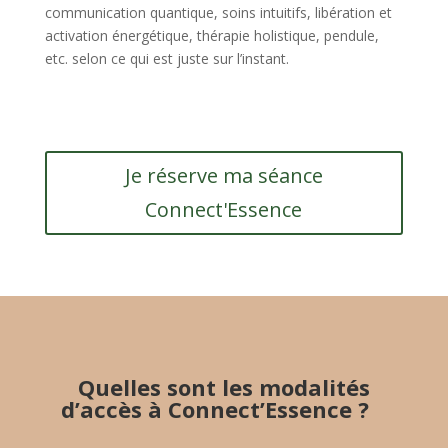
communication quantique, soins intuitifs, libération et
activation énergétique, thérapie holistique, pendule,
etc. selon ce qui est juste sur l’instant.
Je réserve ma séance
Connect'Essence
Quelles sont les modalités
d’accès à Connect’Essence ?