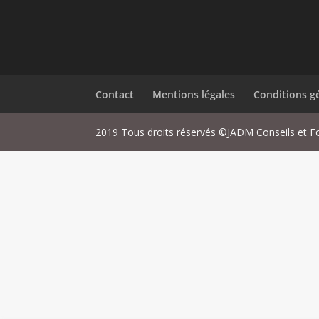
Contact
Mentions légales
Conditions g
2019 Tous droits réservés ©JADM Conseils et F