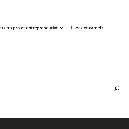
ersion pro et entrepreneuriat
Livres et carnets